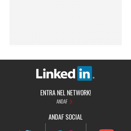
ENTRA NEL NETWORK!
ANDAF
ANDAF
SOCIAL