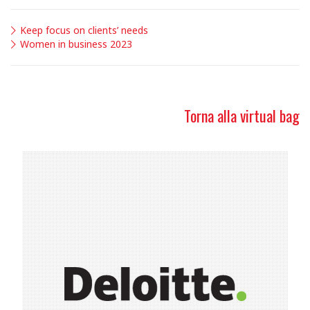
Keep focus on clients’ needs
Women in business 2023
Torna alla virtual bag