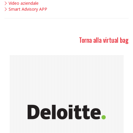
Video aziendale
Smart Advisory APP
Torna alla virtual bag