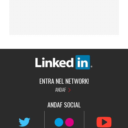
ENTRA NEL NETWORK!
ANDAF
ANDAF
SOCIAL