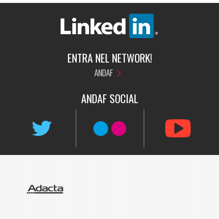
ENTRA NEL NETWORK!
ANDAF
ANDAF
SOCIAL