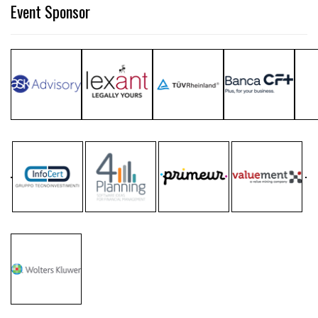
Event Sponsor