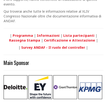
evento.
Qui troverai anche tutte le informazioni relative al XLIV
Congresso Nazionale oltre che documentazione informativa di
ANDAF.
|
Programma
|
Informazioni
|
Lista partecipanti
|
Rassegna
Stampa
|
Certificazione e Attestazione
|
|
Survey ANDAF - Il ruolo del controller
|
Main Sponsor