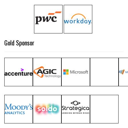
Gold Sponsor