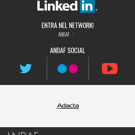
ENTRA NEL NETWORK!
ANDAF
ANDAF
SOCIAL