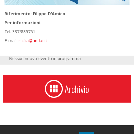
Riferimento: Filippo D'Amico
Per informazioni:
Tel. 337/885751
E-mail:
sicilia@andaf.it
Nessun nuovo evento in programma
Archivio