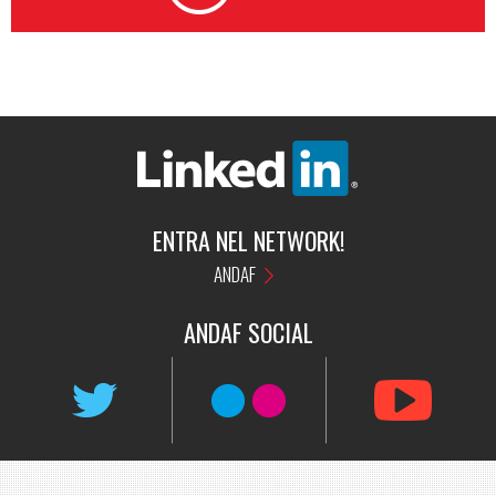
ENTRA NEL NETWORK!
ANDAF
ANDAF
SOCIAL