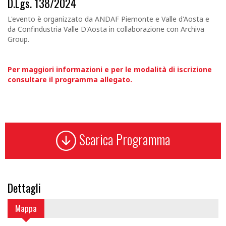
D.Lgs. 138/2024
L'evento è organizzato da ANDAF Piemonte e Valle d'Aosta e
da Confindustria Valle D'Aosta in collaborazione con Archiva
Group.
Per maggiori informazioni e per le modalità di iscrizione
consultare il programma allegato.
Scarica Programma
Dettagli
Mappa