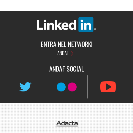
ENTRA NEL NETWORK!
ANDAF
ANDAF
SOCIAL