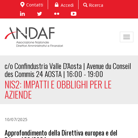
Contatti
Accedi
Ricerca
Toggl
navig
c/o Confindustria Valle D'Aosta | Avenue du Conseil
des Commis 24 AOSTA | 16:00 - 19:00
NIS2: IMPATTI E OBBLIGHI PER LE
AZIENDE
10/07/2025
Approfondimento della Direttiva europea e del