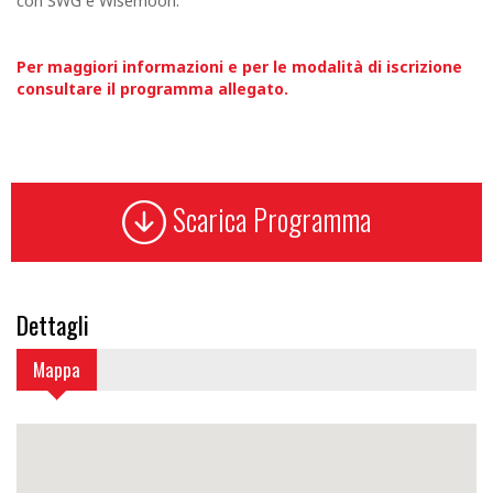
con SWG e Wisemoon.
Per maggiori informazioni e per le modalità di iscrizione
consultare il programma allegato.
Scarica Programma
Dettagli
Mappa