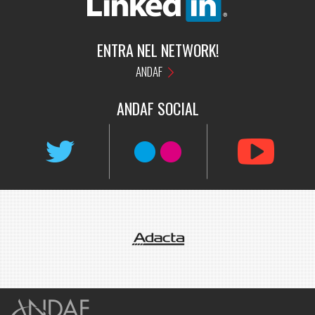
ENTRA NEL NETWORK!
ANDAF
ANDAF
SOCIAL