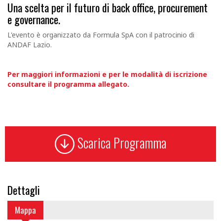
Una scelta per il futuro di back office, procurement
e governance.
L'evento è organizzato da Formula SpA con il patrocinio di
ANDAF Lazio.
Per maggiori informazioni e per le modalità di iscrizione
consultare il programma allegato.
Scarica Programma
Dettagli
Mappa