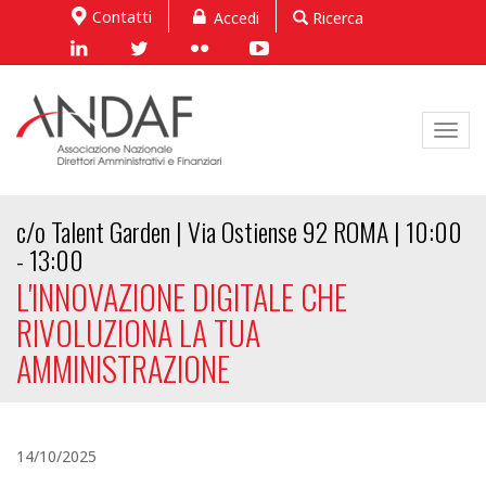
Contatti
Accedi
Ricerca
Toggl
navig
c/o Talent Garden | Via Ostiense 92 ROMA | 10:00
- 13:00
L'INNOVAZIONE DIGITALE CHE
RIVOLUZIONA LA TUA
AMMINISTRAZIONE
14/10/2025