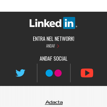
ENTRA NEL NETWORK!
ANDAF
ANDAF
SOCIAL