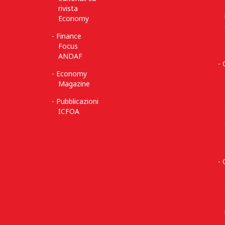
rivista
Economy
Finance
Focus
ANDAF
Economy
Magazine
Pubblicazioni
ICFOA