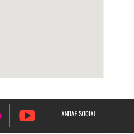
ANDAF
SOCIAL