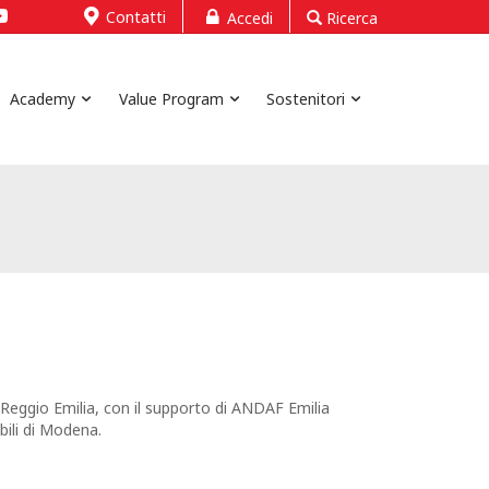
Contatti
Accedi
Ricerca
Academy
Value Program
Sostenitori
 Reggio Emilia, con il supporto di ANDAF Emilia
bili di Modena.