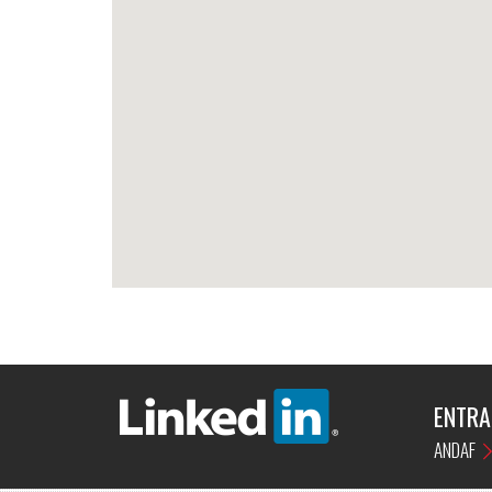
ENTRA
ANDAF