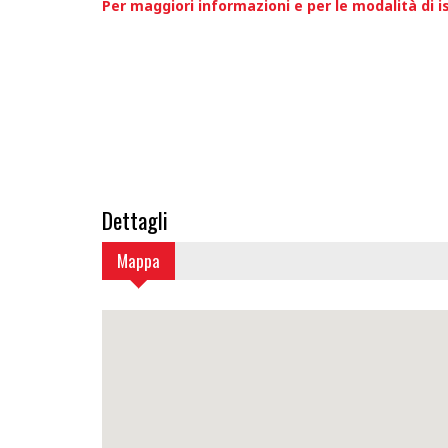
Per maggiori informazioni e per le modalità di 
Dettagli
Mappa