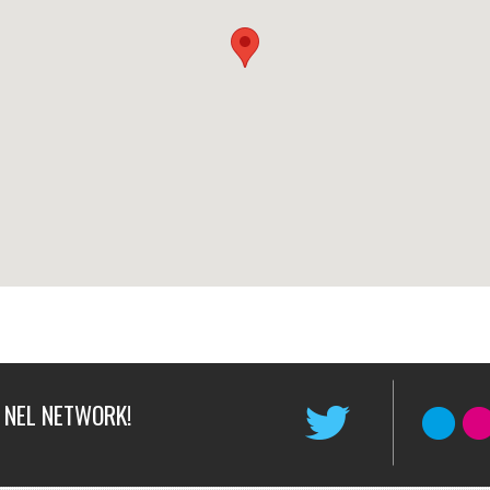
 NEL NETWORK!