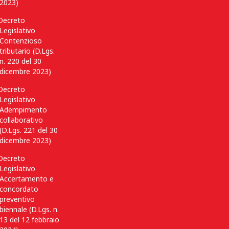
2023)
Decreto
Legislativo
Contenzioso
tributario (D.Lgs.
n. 220 del 30
dicembre 2023)
Decreto
Legislativo
Adempimento
collaborativo
(D.Lgs. 221 del 30
dicembre 2023)
Decreto
Legislativo
Accertamento e
concordato
preventivo
biennale (D.Lgs. n.
13 del 12 febbraio