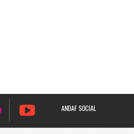
ANDAF
SOCIAL