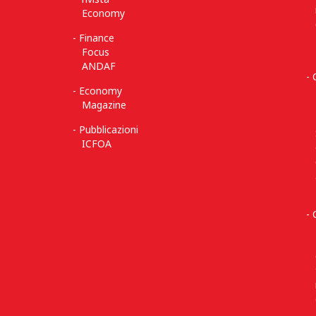
Economy
Finance
Focus
ANDAF
Economy
Magazine
Pubblicazioni
ICFOA