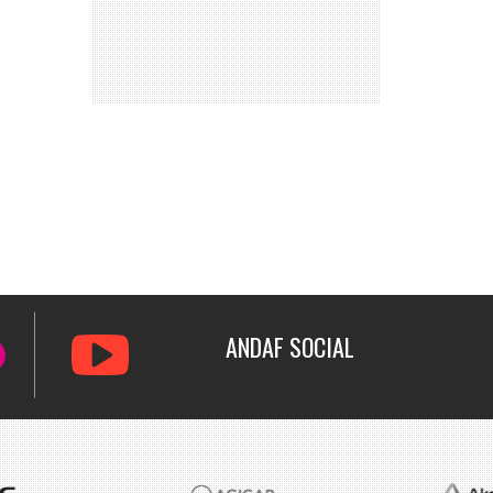
ANDAF
SOCIAL