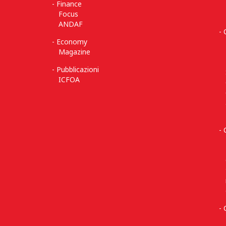
Finance
Focus
ANDAF
Economy
Magazine
Pubblicazioni
ICFOA