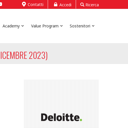
Contatti
Accedi
Ricerca
Academy
Value Program
Sostenitori
DICEMBRE 2023)