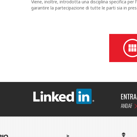
Viene, inoltre, introdotta una disciplina specifica per 
garantire la partecipazione di tutte le parti sia in p
ENTRA
ANDAF