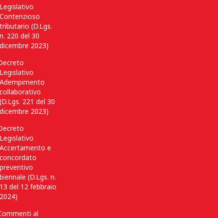
Legislativo
Contenzioso
tributario (D.Lgs.
n. 220 del 30
dicembre 2023)
Decreto
Legislativo
Adempimento
collaborativo
(D.Lgs. 221 del 30
dicembre 2023)
Decreto
Legislativo
Accertamento e
concordato
preventivo
biennale (D.Lgs. n.
13 del 12 febbraio
2024)
Commenti al