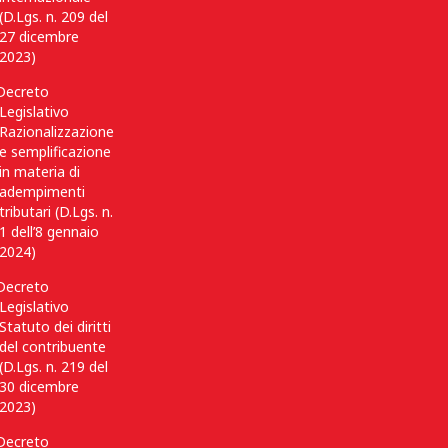
(D.Lgs. n. 209 del
27 dicembre
2023)
Decreto
Legislativo
Razionalizzazione
e semplificazione
in materia di
adempimenti
tributari (D.Lgs. n.
1 dell’8 gennaio
2024)
Decreto
Legislativo
Statuto dei diritti
del contribuente
(D.Lgs. n. 219 del
30 dicembre
2023)
Decreto