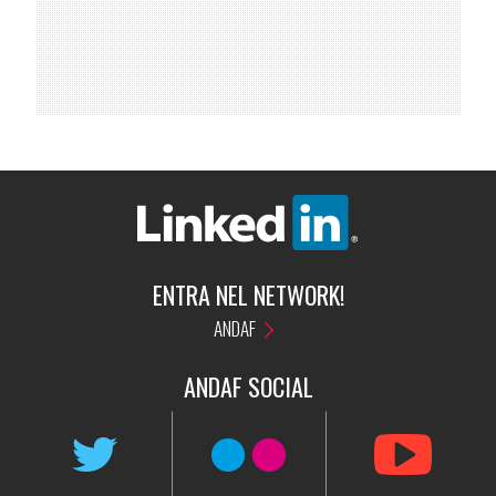
ENTRA NEL NETWORK!
ANDAF
ANDAF
SOCIAL