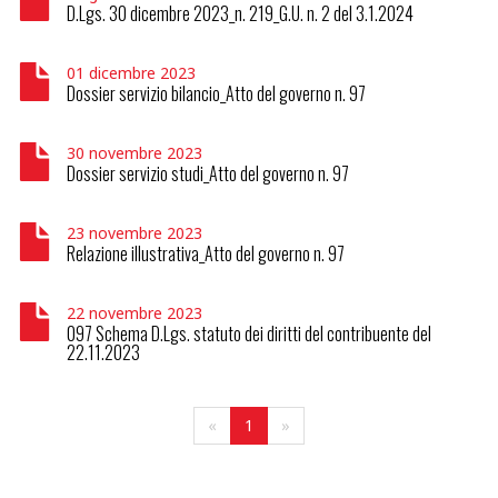
D.Lgs. 30 dicembre 2023_n. 219_G.U. n. 2 del 3.1.2024
01 dicembre 2023
Dossier servizio bilancio_Atto del governo n. 97
30 novembre 2023
Dossier servizio studi_Atto del governo n. 97
23 novembre 2023
Relazione illustrativa_Atto del governo n. 97
22 novembre 2023
097 Schema D.Lgs. statuto dei diritti del contribuente del
22.11.2023
«
1
»