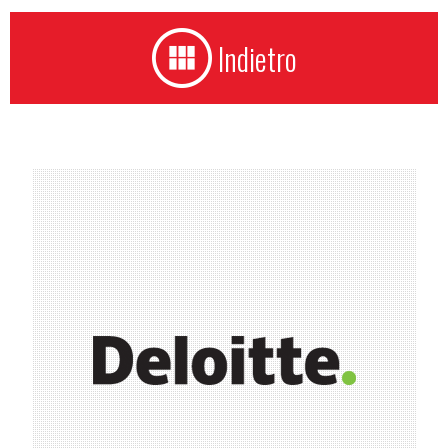
Indietro