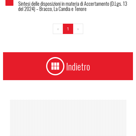
Sintesi delle disposizioni in materia di Accertamento (D.Lgs. 13
del 2024) – Bracco, La Candia e Tenore
«
1
»
Indietro