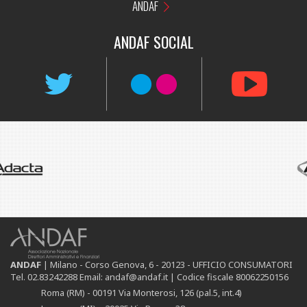
ANDAF
ANDAF
SOCIAL
ANDAF
| Milano - Corso Genova, 6 - 20123 - UFFICIO CONSUMATORI
Tel. 02.83242288 Email: andaf@andaf.it |
Codice fiscale 80062250156
Roma (RM) - 00191 Via Monterosi, 126 (pal.5, int.4)