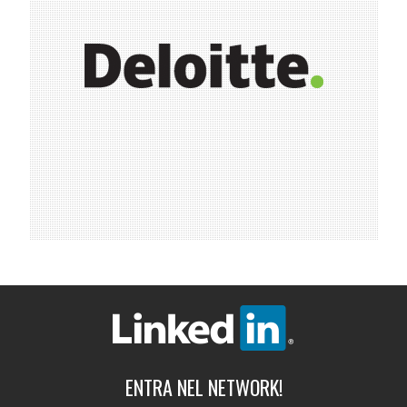
ENTRA NEL NETWORK!