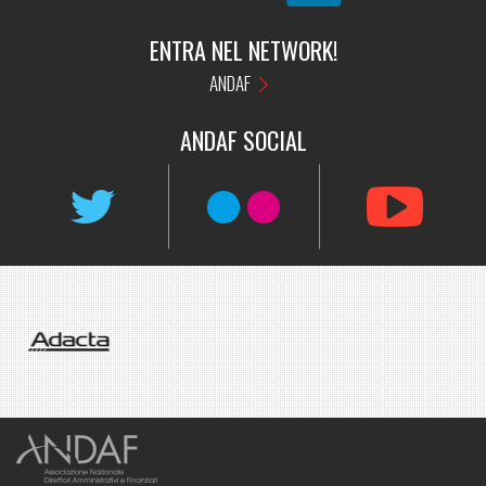
ENTRA NEL NETWORK!
ANDAF
ANDAF
SOCIAL