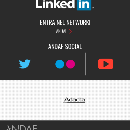
ENTRA NEL NETWORK!
ANDAF
ANDAF
SOCIAL