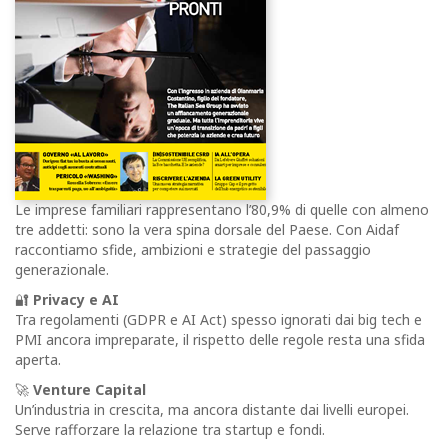
Le imprese familiari rappresentano l’80,9% di quelle con almeno
tre addetti: sono la vera spina dorsale del Paese. Con Aidaf
raccontiamo sfide, ambizioni e strategie del passaggio
generazionale.
🔐
Privacy e AI
Tra regolamenti (GDPR e AI Act) spesso ignorati dai big tech e
PMI ancora impreparate, il rispetto delle regole resta una sfida
aperta.
🚀
Venture Capital
Un’industria in crescita, ma ancora distante dai livelli europei.
Serve rafforzare la relazione tra startup e fondi.