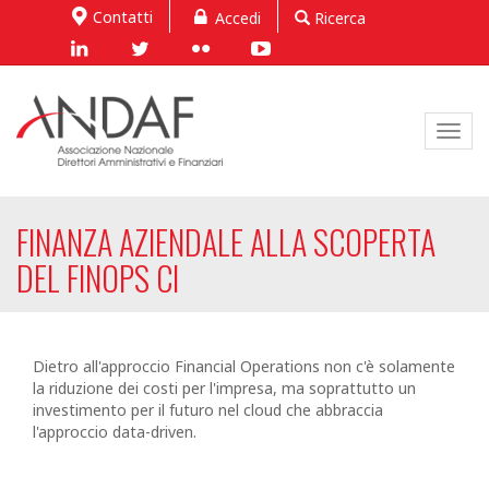
Contatti
Accedi
Ricerca
Toggl
navig
FINANZA AZIENDALE ALLA SCOPERTA
DEL FINOPS CI
Dietro all'approccio Financial Operations non c'è solamente
la riduzione dei costi per l'impresa, ma soprattutto un
investimento per il futuro nel cloud che abbraccia
l'approccio data-driven.