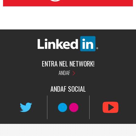
ENTRA NEL NETWORK!
ANDAF
ANDAF
SOCIAL