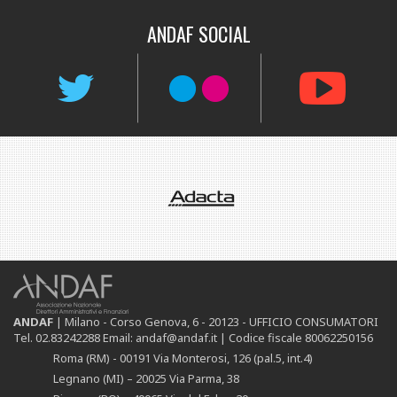
ANDAF
SOCIAL
ANDAF
| Milano - Corso Genova, 6 - 20123 - UFFICIO CONSUMATORI
Tel. 02.83242288 Email: andaf@andaf.it |
Codice fiscale 80062250156
Roma (RM) - 00191 Via Monterosi, 126 (pal.5, int.4)
Legnano (MI) – 20025 Via Parma, 38