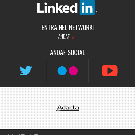
ENTRA NEL NETWORK!
ANDAF
ANDAF
SOCIAL