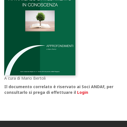
A cura di Mario Bertoli
Il documento correlato è riservato ai Soci ANDAF,
per
consultarlo si prega di effettuare il
Login