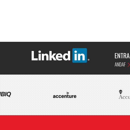
ENTRA
ANDAF