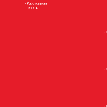
Pubblicazioni
ICFOA