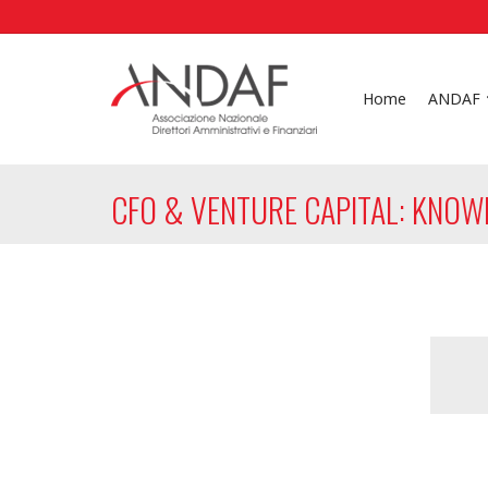
Home
ANDAF
CFO & VENTURE CAPITAL: KNOW