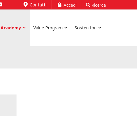
Contatti
Accedi
Ricerca
Academy
Value Program
Sostenitori