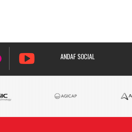
ANDAF
SOCIAL