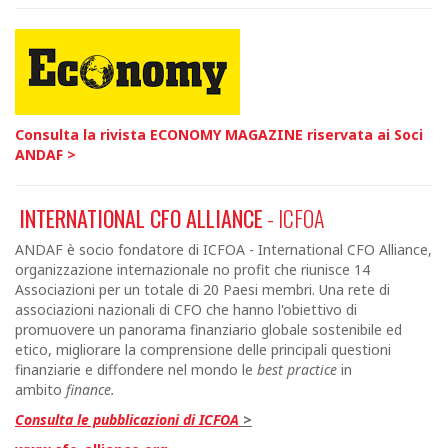
Consulta la rivista ECONOMY MAGAZINE riservata ai Soci
ANDAF >
INTERNATIONAL CFO ALLIANCE
- ICFOA
ANDAF è socio fondatore di ICFOA - International CFO Alliance,
organizzazione internazionale no profit che riunisce 14
Associazioni per un totale di 20 Paesi membri. Una rete di
associazioni nazionali di CFO che hanno l'obiettivo di
promuovere un panorama finanziario globale sostenibile ed
etico, migliorare la comprensione delle principali questioni
finanziarie e diffondere nel mondo le
best practice
in
ambito
finance.
Consulta le pubblicazioni di ICFOA
>