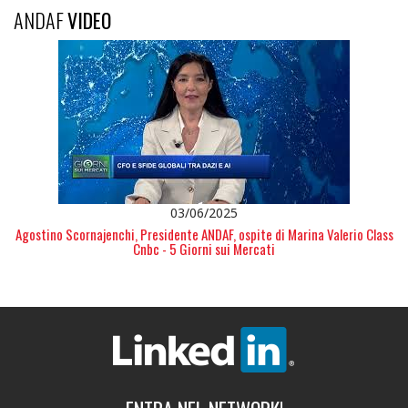
ANDAF
VIDEO
03/06/2025
Agostino Scornajenchi, Presidente ANDAF, ospite di Marina Valerio Class
Cnbc - 5 Giorni sui Mercati