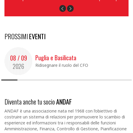
PROSSIMI
EVENTI
Puglia e Basilicata
08 / 09
2026
Ridisegnare il ruolo del CFO
Diventa anche tu socio
ANDAF
ANDAF è una associazione nata nel 1968 con l’obiettivo di
costruire un sistema di relazioni per promuovere lo scambio di
esperienze ed informazioni tra i responsabili delle funzioni
Amministrazione, Finanza, Controllo di Gestione, Pianificazione