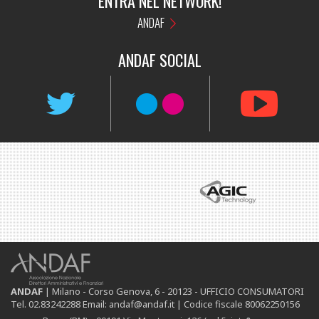
ENTRA NEL NETWORK!
ANDAF
ANDAF
SOCIAL
ANDAF
| Milano - Corso Genova, 6 - 20123 - UFFICIO CONSUMATORI
Tel. 02.83242288 Email: andaf@andaf.it |
Codice fiscale 80062250156