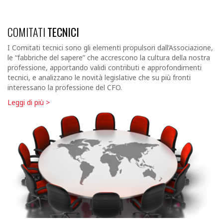
COMITATI
TECNICI
I Comitati tecnici sono gli elementi propulsori dall’Associazione,
le “fabbriche del sapere” che accrescono la cultura della nostra
professione, apportando validi contributi e approfondimenti
tecnici, e analizzano le novità legislative che su più fronti
interessano la professione del CFO.
Leggi di più >