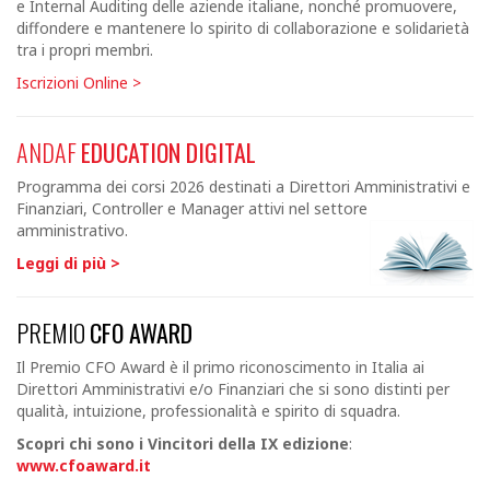
e Internal Auditing delle aziende italiane, nonché promuovere,
diffondere e mantenere lo spirito di collaborazione e solidarietà
tra i propri membri.
Iscrizioni Online >
ANDAF
EDUCATION DIGITAL
Programma dei corsi 2026 destinati a Direttori Amministrativi e
Finanziari, Controller e Manager attivi nel settore
amministrativo.
Leggi di più >
PREMIO
CFO AWARD
Il Premio CFO Award è il primo riconoscimento in Italia ai
Direttori Amministrativi e/o Finanziari che si sono distinti per
qualità, intuizione, professionalità e spirito di squadra.
Scopri chi sono i Vincitori della IX
edizione
:
www.cfoaward.it